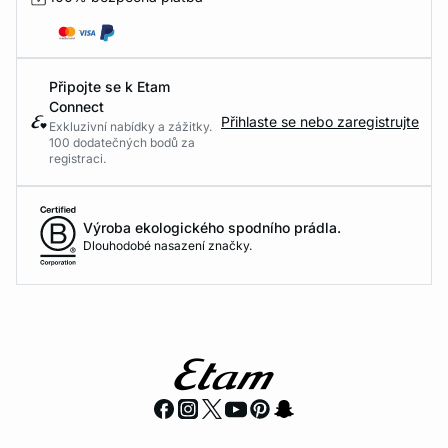
Připojte se k Etam
Connect
Přihlaste se nebo zaregistrujte
Exkluzivní nabídky a zážitky.
100 dodatečných bodů za
registraci.
Výroba ekologického spodního prádla.
Dlouhodobé nasazení značky.