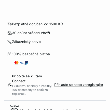
Bezplatné doručení od 1500 KČ
30 dní na vrácení zboží
Zákaznický servis
100% bezpečná platba
Připojte se k Etam
Connect
Přihlaste se nebo zaregistrujte
Exkluzivní nabídky a zážitky.
100 dodatečných bodů za
registraci.