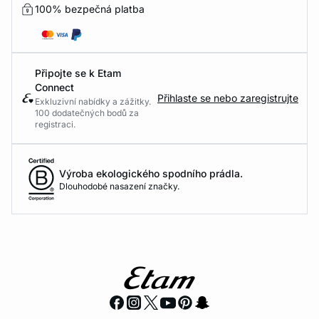
100% bezpečná platba
Připojte se k Etam
Connect
Přihlaste se nebo zaregistrujte
Exkluzivní nabídky a zážitky.
100 dodatečných bodů za
registraci.
Výroba ekologického spodního prádla.
Dlouhodobé nasazení značky.