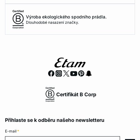
Výroba ekologického spodního prádla.
Dlouhodobé nasazení značky.
Certifikát B Corp
Přihlaste se k odběru našeho newsletteru
E-mail
*
E-mail