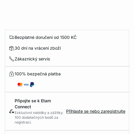
Bezplatné doručení od 1500 KČ
30 dní na vrácení zboží
Zákaznický servis
100% bezpečná platba
Připojte se k Etam
Connect
Přihlaste se nebo zaregistrujte
Exkluzivní nabídky a zážitky.
100 dodatečných bodů za
registraci.