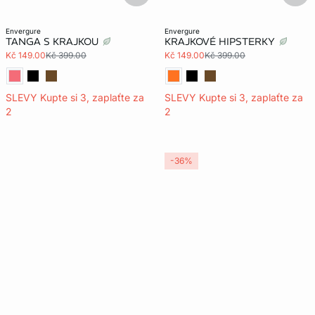
envergure
envergure
TANGA S KRAJKOU
KRAJKOVÉ HIPSTERKY
Kč 149.00
Kč 399.00
Kč 149.00
Kč 399.00
SLEVY Kupte si 3, zaplaťte za
SLEVY Kupte si 3, zaplaťte za
2
2
-36%