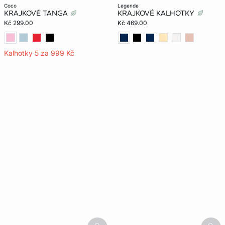
coco
legende
KRAJKOVÉ TANGA
KRAJKOVÉ KALHOTKY
Kč 299.00
Kč 469.00
Kalhotky 5 za 999 Kč