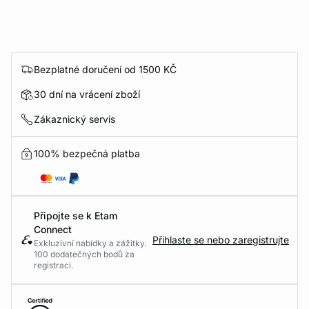
Bezplatné doručení od 1500 KČ
30 dní na vrácení zboží
Zákaznický servis
100% bezpečná platba
Připojte se k Etam
Connect
Přihlaste se nebo zaregistrujte
Exkluzivní nabídky a zážitky.
100 dodatečných bodů za
registraci.