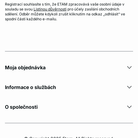
Registrací souhlasíte s tím, že ETAM zpracovává vaše osobní údaje v
souladu se svou
Listinou důvěrnosti
pro účely zasílání obchodních
sdělení. Odběr můžete kdykoli zrušit kliknutím na odkaz „odhlásit“ ve
spodní části každého e-mailu.
Moja objednávka
Informace o službách
O společnosti