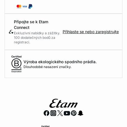
Připojte se k Etam
Connect
Přihlaste se nebo zaregistrujte
Exkluzivní nabídky a zážitky.
100 dodatečných bodů za
registraci.
Výroba ekologického spodního prádla.
Dlouhodobé nasazení značky.