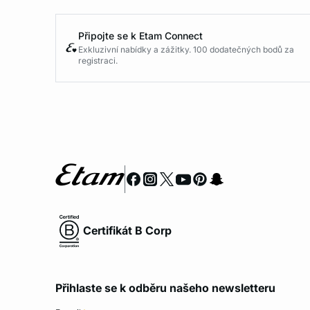
Připojte se k Etam Connect
Exkluzivní nabídky a zážitky. 100 dodatečných bodů za
registraci.
Certifikát B Corp
Přihlaste se k odběru našeho newsletteru