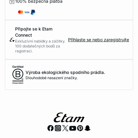
100% bezpečná platba
Připojte se k Etam
Connect
Přihlaste se nebo zaregistrujte
Exkluzivní nabídky a zážitky.
100 dodatečných bodů za
registraci.
Výroba ekologického spodního prádla.
Dlouhodobé nasazení značky.