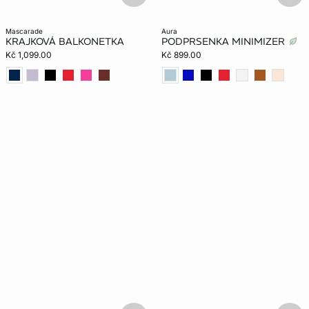
mascarade
aura
KRAJKOVÁ BALKONETKA
PODPRSENKA MINIMIZER
Kč 1,099.00
Kč 899.00