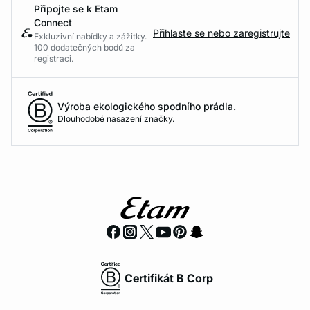
Připojte se k Etam
Connect
Přihlaste se nebo zaregistrujte
Exkluzivní nabídky a zážitky.
100 dodatečných bodů za
registraci.
Výroba ekologického spodního prádla.
Dlouhodobé nasazení značky.
Certifikát B Corp