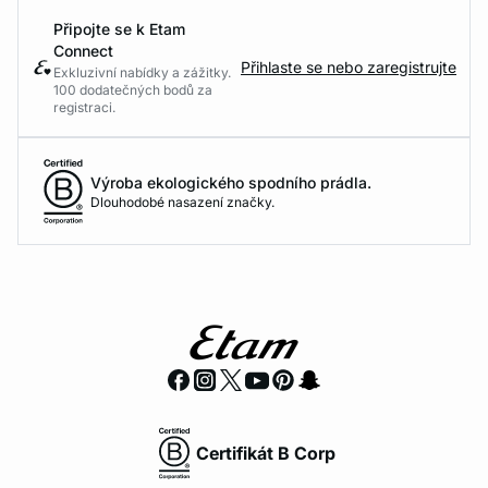
Připojte se k Etam
Connect
Přihlaste se nebo zaregistrujte
Exkluzivní nabídky a zážitky.
100 dodatečných bodů za
registraci.
Výroba ekologického spodního prádla.
Dlouhodobé nasazení značky.
Certifikát B Corp