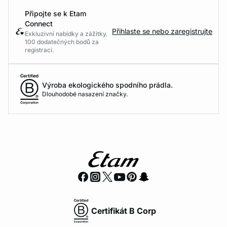
Připojte se k Etam
Connect
Přihlaste se nebo zaregistrujte
Exkluzivní nabídky a zážitky.
100 dodatečných bodů za
registraci.
Výroba ekologického spodního prádla.
Dlouhodobé nasazení značky.
Certifikát B Corp