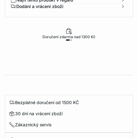
Dodání a vrácení zboží
Doručení zdarma nad 1300 Kč
Bezplatné doručení od 1500 KČ
30 dní na vrácení zboží
Zákaznický servis