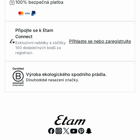
100% bezpečná platba
Připojte se k Etam
Connect
Přihlaste se nebo zaregistrujte
Exkluzivní nabídky a zážitky.
100 dodatečných bodů za
registraci.
Výroba ekologického spodního prádla.
Dlouhodobé nasazení značky.