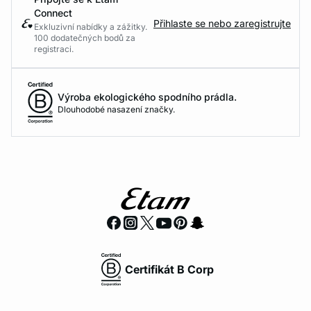
Connect
Přihlaste se nebo zaregistrujte
Exkluzivní nabídky a zážitky.
100 dodatečných bodů za
registraci.
Výroba ekologického spodního prádla.
Dlouhodobé nasazení značky.
Certifikát B Corp