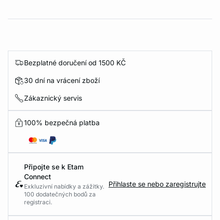
Bezplatné doručení od 1500 KČ
30 dní na vrácení zboží
Zákaznický servis
100% bezpečná platba
Připojte se k Etam
Connect
Přihlaste se nebo zaregistrujte
Exkluzivní nabídky a zážitky.
100 dodatečných bodů za
registraci.