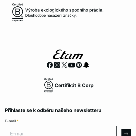
Výroba ekologického spodního prádla.
Dlouhodobé nasazení značky.
Certifikát B Corp
Přihlaste se k odběru našeho newsletteru
E-mail
*
E-mail