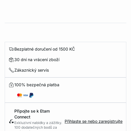
Bezplatné doručení od 1500 KČ
30 dní na vrácení zboží
Zákaznický servis
100% bezpečná platba
Připojte se k Etam
Connect
Přihlaste se nebo zaregistrujte
Exkluzivní nabídky a zážitky.
100 dodatečných bodů za