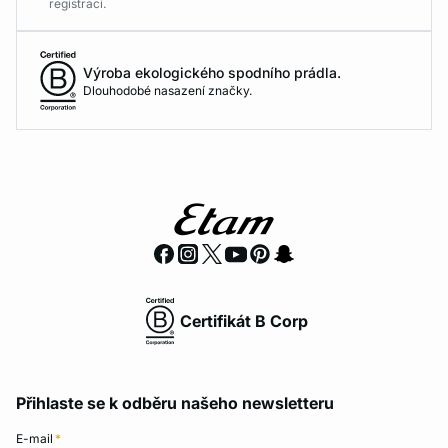
registraci.
Výroba ekologického spodního prádla.
Dlouhodobé nasazení značky.
Certifikát B Corp
Přihlaste se k odběru našeho newsletteru
E-mail
*