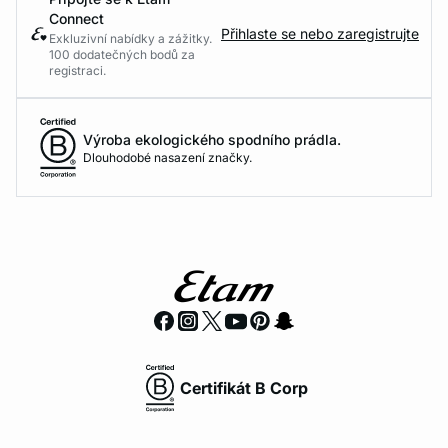
Connect
Přihlaste se nebo zaregistrujte
Exkluzivní nabídky a zážitky.
100 dodatečných bodů za
registraci.
Výroba ekologického spodního prádla.
Dlouhodobé nasazení značky.
Certifikát B Corp