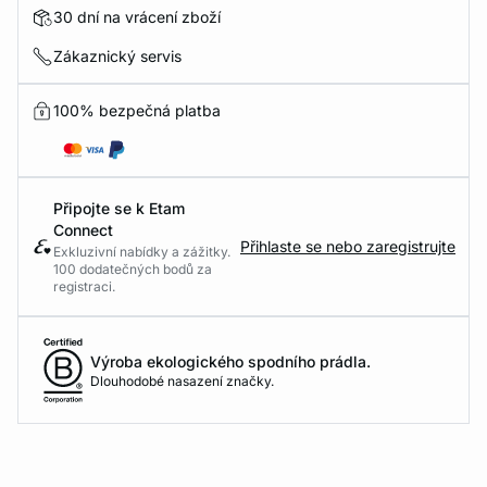
30 dní na vrácení zboží
Zákaznický servis
100% bezpečná platba
Připojte se k Etam
Connect
Přihlaste se nebo zaregistrujte
Exkluzivní nabídky a zážitky.
100 dodatečných bodů za
registraci.
Výroba ekologického spodního prádla.
Dlouhodobé nasazení značky.