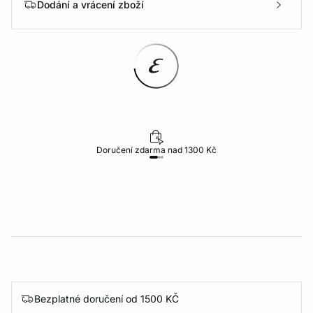
Dodání a vrácení zboží
Doručení zdarma nad 1300 Kč
Bezplatné doručení od 1500 KČ