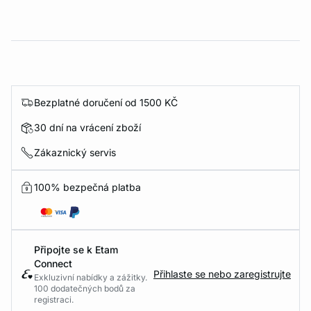
Bezplatné doručení od 1500 KČ
30 dní na vrácení zboží
Zákaznický servis
100% bezpečná platba
Připojte se k Etam
Connect
Přihlaste se nebo zaregistrujte
Exkluzivní nabídky a zážitky.
100 dodatečných bodů za
registraci.