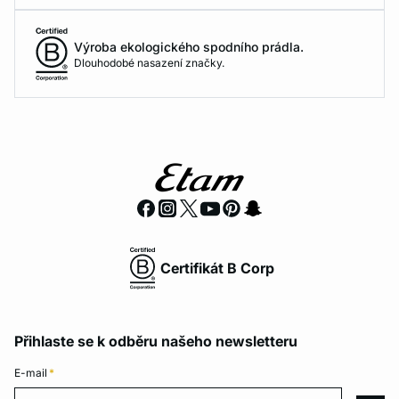
Výroba ekologického spodního prádla.
Dlouhodobé nasazení značky.
Certifikát B Corp
Přihlaste se k odběru našeho newsletteru
E-mail
*
E-mail