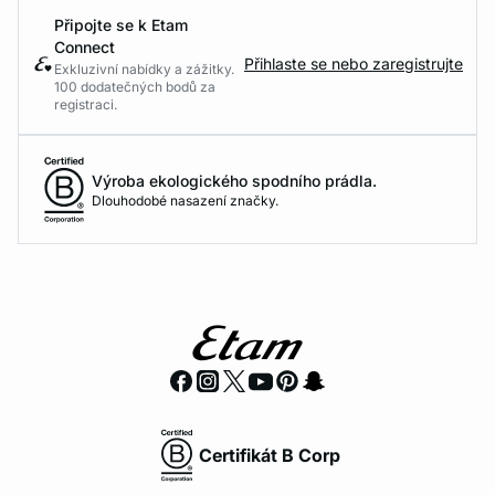
Připojte se k Etam
Connect
Přihlaste se nebo zaregistrujte
Exkluzivní nabídky a zážitky.
100 dodatečných bodů za
registraci.
Výroba ekologického spodního prádla.
Dlouhodobé nasazení značky.
Certifikát B Corp