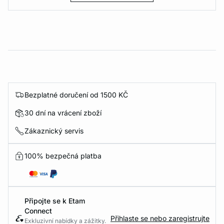
Bezplatné doručení od 1500 KČ
30 dní na vrácení zboží
Zákaznický servis
100% bezpečná platba
Připojte se k Etam
Connect
Přihlaste se nebo zaregistrujte
Exkluzivní nabídky a zážitky.