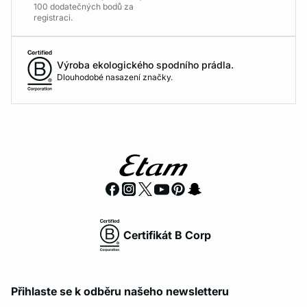
100 dodatečných bodů za
registraci.
Výroba ekologického spodního prádla.
Dlouhodobé nasazení značky.
Certifikát B Corp
Přihlaste se k odběru našeho newsletteru