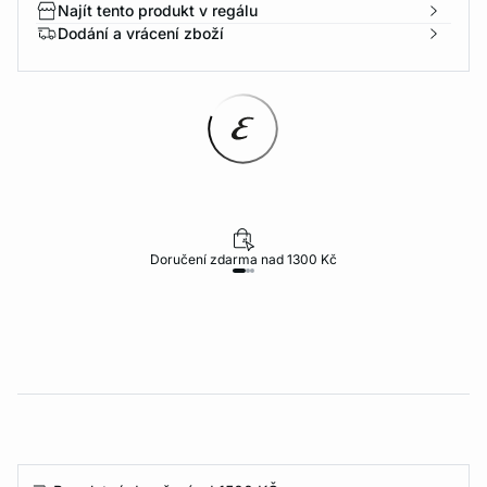
Najít tento produkt v regálu
Dodání a vrácení zboží
Doručení zdarma nad 1300 Kč