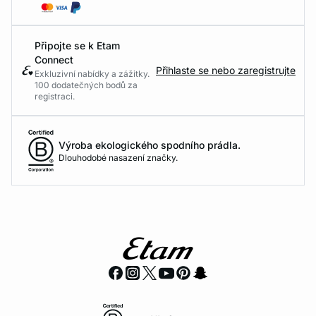
Připojte se k Etam
Connect
Přihlaste se nebo zaregistrujte
Exkluzivní nabídky a zážitky.
100 dodatečných bodů za
registraci.
Výroba ekologického spodního prádla.
Dlouhodobé nasazení značky.