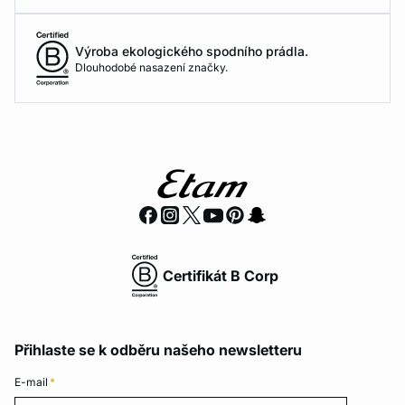
Výroba ekologického spodního prádla.
Dlouhodobé nasazení značky.
Certifikát B Corp
Přihlaste se k odběru našeho newsletteru
E-mail
*
E-mail