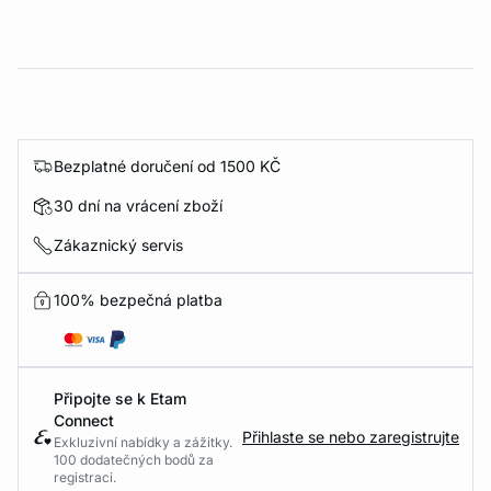
Bezplatné doručení od 1500 KČ
30 dní na vrácení zboží
Zákaznický servis
100% bezpečná platba
Připojte se k Etam
Connect
Přihlaste se nebo zaregistrujte
Exkluzivní nabídky a zážitky.
100 dodatečných bodů za
registraci.