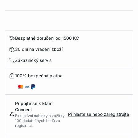
Bezplatné doručení od 1500 KČ
30 dní na vrácení zboží
Zákaznický servis
100% bezpečná platba
Připojte se k Etam
Connect
Přihlaste se nebo zaregistrujte
Exkluzivní nabídky a zážitky.
100 dodatečných bodů za
registraci.