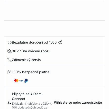
Bezplatné doručení od 1500 KČ
30 dní na vrácení zboží
Zákaznický servis
100% bezpečná platba
Připojte se k Etam
Connect
Přihlaste se nebo zaregistrujte
Exkluzivní nabídky a zážitky.
100 dodatečných bodů za