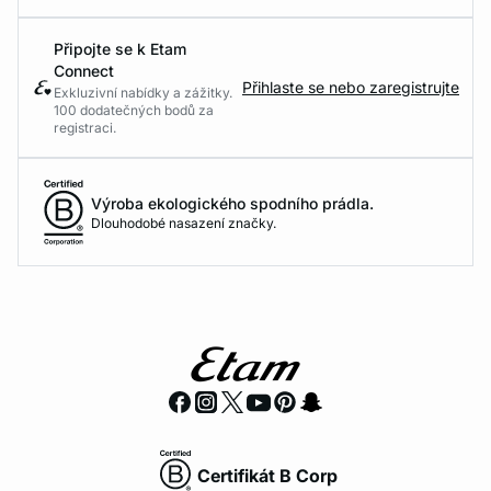
Připojte se k Etam
Connect
Přihlaste se nebo zaregistrujte
Exkluzivní nabídky a zážitky.
100 dodatečných bodů za
registraci.
Výroba ekologického spodního prádla.
Dlouhodobé nasazení značky.
Certifikát B Corp