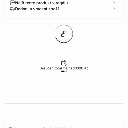
Najít tento produkt v regálu
Dodání a vrácení zboží
Doručení zdarma nad 1300 Kč