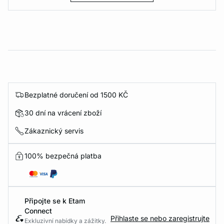
Bezplatné doručení od 1500 KČ
30 dní na vrácení zboží
Zákaznický servis
100% bezpečná platba
Připojte se k Etam
Connect
Přihlaste se nebo zaregistrujte
Exkluzivní nabídky a zážitky.