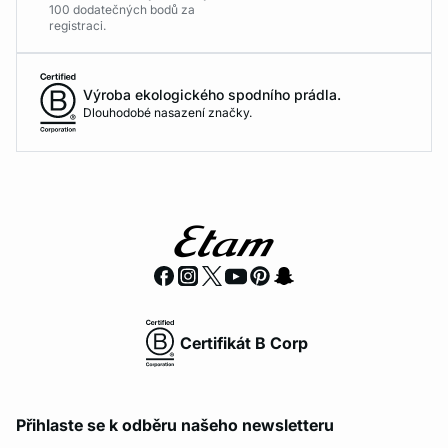
100 dodatečných bodů za
registraci.
Výroba ekologického spodního prádla.
Dlouhodobé nasazení značky.
Certifikát B Corp
Přihlaste se k odběru našeho newsletteru