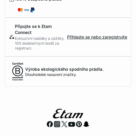
Připojte se k Etam
Connect
Přihlaste se nebo zaregistrujte
Exkluzivní nabídky a zážitky.
100 dodatečných bodů za
registraci.
Výroba ekologického spodního prádla.
Dlouhodobé nasazení značky.