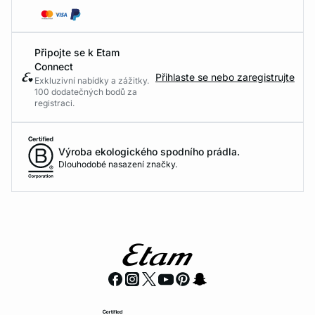
Připojte se k Etam
Connect
Přihlaste se nebo zaregistrujte
Exkluzivní nabídky a zážitky.
100 dodatečných bodů za
registraci.
Výroba ekologického spodního prádla.
Dlouhodobé nasazení značky.