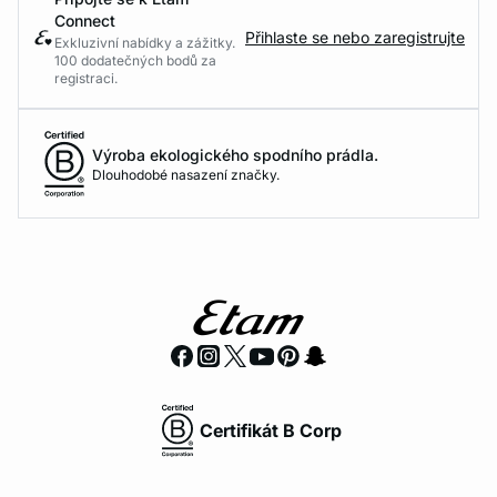
Connect
Přihlaste se nebo zaregistrujte
Exkluzivní nabídky a zážitky.
100 dodatečných bodů za
registraci.
Výroba ekologického spodního prádla.
Dlouhodobé nasazení značky.
Certifikát B Corp