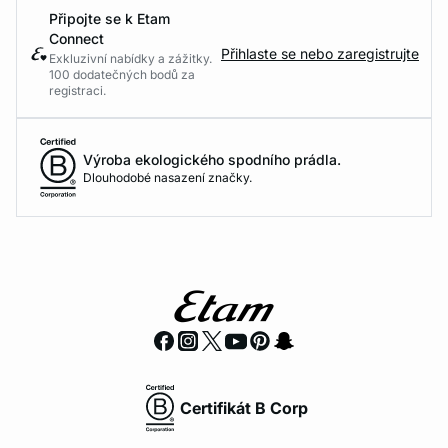
Připojte se k Etam
Connect
Přihlaste se nebo zaregistrujte
Exkluzivní nabídky a zážitky.
100 dodatečných bodů za
registraci.
Výroba ekologického spodního prádla.
Dlouhodobé nasazení značky.
Certifikát B Corp