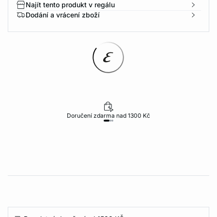
Najít tento produkt v regálu
Dodání a vrácení zboží
Doručení zdarma nad 1300 Kč