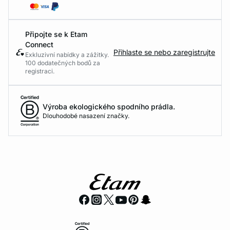
Připojte se k Etam
Connect
Přihlaste se nebo zaregistrujte
Exkluzivní nabídky a zážitky.
100 dodatečných bodů za
registraci.
Výroba ekologického spodního prádla.
Dlouhodobé nasazení značky.