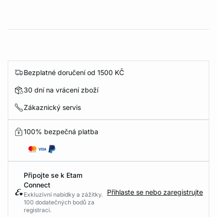
Bezplatné doručení od 1500 KČ
30 dní na vrácení zboží
Zákaznický servis
100% bezpečná platba
Připojte se k Etam
Connect
Přihlaste se nebo zaregistrujte
Exkluzivní nabídky a zážitky.
100 dodatečných bodů za
registraci.