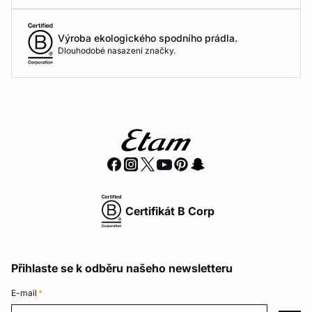
Výroba ekologického spodního prádla.
Dlouhodobé nasazení značky.
Certifikát B Corp
Přihlaste se k odběru našeho newsletteru
E-mail
*
E-mail