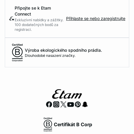
Připojte se k Etam
Connect
Přihlaste se nebo zaregistrujte
Exkluzivní nabídky a zážitky.
100 dodatečných bodů za
registraci.
Výroba ekologického spodního prádla.
Dlouhodobé nasazení značky.
Certifikát B Corp