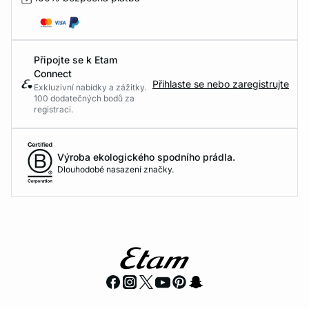
Připojte se k Etam
Connect
Přihlaste se nebo zaregistrujte
Exkluzivní nabídky a zážitky.
100 dodatečných bodů za
registraci.
Výroba ekologického spodního prádla.
Dlouhodobé nasazení značky.