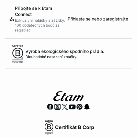
Připojte se k Etam
Connect
Přihlaste se nebo zaregistrujte
Exkluzivní nabídky a zážitky.
100 dodatečných bodů za
registraci.
Výroba ekologického spodního prádla.
Dlouhodobé nasazení značky.
Certifikát B Corp