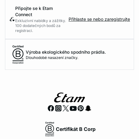
Připojte se k Etam
Connect
Přihlaste se nebo zaregistrujte
Exkluzivní nabídky a zážitky.
100 dodatečných bodů za
registraci.
Výroba ekologického spodního prádla.
Dlouhodobé nasazení značky.
Certifikát B Corp