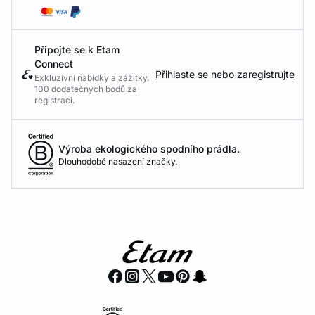
Připojte se k Etam
Connect
Přihlaste se nebo zaregistrujte
Exkluzivní nabídky a zážitky.
100 dodatečných bodů za
registraci.
Výroba ekologického spodního prádla.
Dlouhodobé nasazení značky.