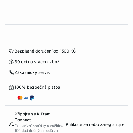
Bezplatné doručení od 1500 KČ
30 dní na vrácení zboží
Zákaznický servis
100% bezpečná platba
Připojte se k Etam
Connect
Přihlaste se nebo zaregistrujte
Exkluzivní nabídky a zážitky.
100 dodatečných bodů za