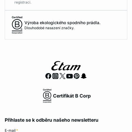
registraci.
Výroba ekologického spodního prádla.
Dlouhodobé nasazení značky.
Certifikát B Corp
Přihlaste se k odběru našeho newsletteru
E-mail
*