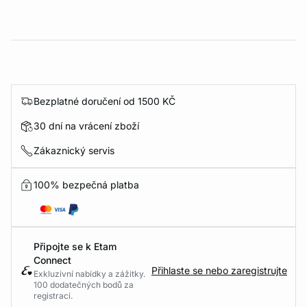
Bezplatné doručení od 1500 KČ
30 dní na vrácení zboží
Zákaznický servis
100% bezpečná platba
Připojte se k Etam
Connect
Přihlaste se nebo zaregistrujte
Exkluzivní nabídky a zážitky.
100 dodatečných bodů za
registraci.