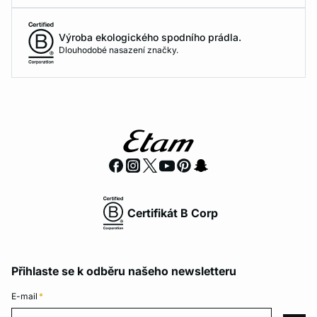
Výroba ekologického spodního prádla.
Dlouhodobé nasazení značky.
Certifikát B Corp
Přihlaste se k odběru našeho newsletteru
E-mail
*
E-mail