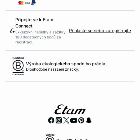
Připojte se k Etam
Connect
Přihlaste se nebo zaregistrujte
Exkluzivní nabídky a zážitky.
100 dodatečných bodů za
registraci.
Výroba ekologického spodního prádla.
Dlouhodobé nasazení značky.