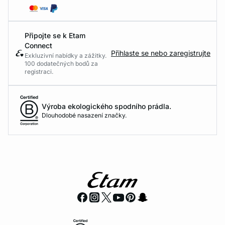
Připojte se k Etam
Connect
Přihlaste se nebo zaregistrujte
Exkluzivní nabídky a zážitky.
100 dodatečných bodů za
registraci.
Výroba ekologického spodního prádla.
Dlouhodobé nasazení značky.