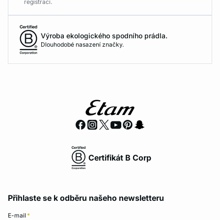
registraci.
Výroba ekologického spodního prádla.
Dlouhodobé nasazení značky.
Certifikát B Corp
Přihlaste se k odběru našeho newsletteru
E-mail
*