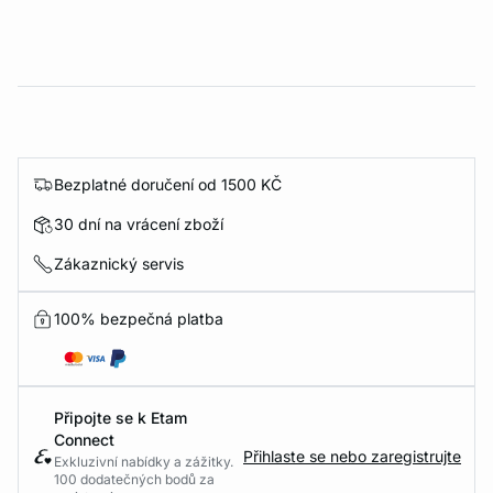
Bezplatné doručení od 1500 KČ
30 dní na vrácení zboží
Zákaznický servis
100% bezpečná platba
Připojte se k Etam
Connect
Přihlaste se nebo zaregistrujte
Exkluzivní nabídky a zážitky.
100 dodatečných bodů za