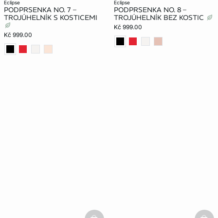
eclipse
eclipse
PODPRSENKA NO. 7 –
PODPRSENKA NO. 8 –
TROJÚHELNÍK S KOSTICEMI
TROJÚHELNÍK BEZ KOSTIC
Kč 999.00
Kč 999.00