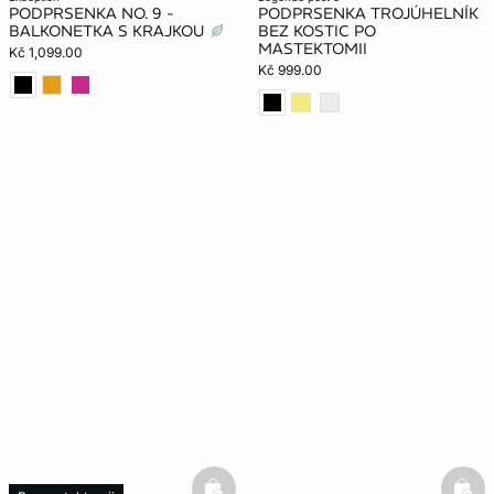
PODPRSENKA NO. 9 -
PODPRSENKA TROJÚHELNÍK
BALKONETKA S KRAJKOU
BEZ KOSTIC PO
MASTEKTOMII
Kč 1,099.00
Kč 999.00