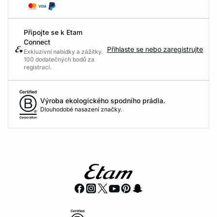
Připojte se k Etam
Connect
Přihlaste se nebo zaregistrujte
Exkluzivní nabídky a zážitky.
100 dodatečných bodů za
registraci.
Výroba ekologického spodního prádla.
Dlouhodobé nasazení značky.