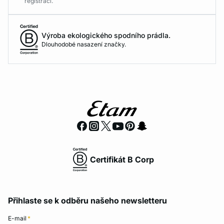
registraci.
Výroba ekologického spodního prádla.
Dlouhodobé nasazení značky.
Certifikát B Corp
Přihlaste se k odběru našeho newsletteru
E-mail
*